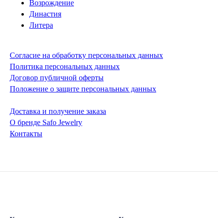
Возрождение
Династия
Литера
Согласие на обработку персональных данных
Политика персональных данных
Договор публичной оферты
Положение о защите персональных данных
Доставка и получение заказа
О бренде Safo Jewelry
Контакты