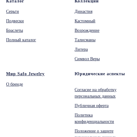
Каталог
Коллекции
Серьги
Династия
Подвески
Кастомный
Браслеты
Возрождение
Полный каталог
Талисманы
Литера
Символ Веры
Мир Safo Jewelry
Юридические аспекты
О бренде
Согласие на обработку
персональных данных
Публичная оферта
Политика
конфиденциальности
Положение о защите