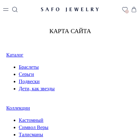
1
КАРТА САЙТА
Каталог
Браслеты
Серьги
Подвески
Дети, как звезды
Коллекции
Кастомный
Символ Веры
Талисманы