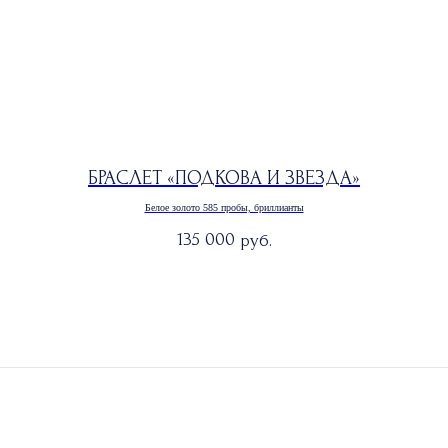
БРАСЛЕТ «ПОДКОВА И ЗВЕЗДА»
Белое золото 585 пробы, бриллианты
135 000
руб.