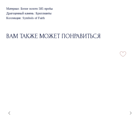
Материал: Белое золото 585 пробы
Драгоценный камень: Бриллианты
Коллекция: Symbols of Faith
ВАМ ТАКЖЕ МОЖЕТ ПОНРАВИТЬСЯ