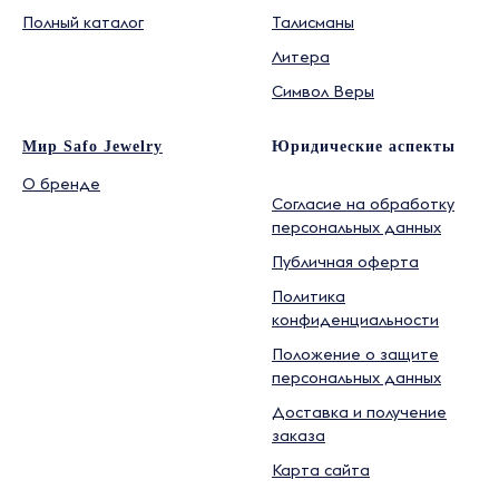
Полный каталог
Талисманы
Литера
Символ Веры
Мир Safo Jewelry
Юридические аспекты
О бренде
Согласие на обработку
персональных данных
Публичная оферта
Политика
конфиденциальности
Положение о защите
персональных данных
Доставка и получение
заказа
Карта сайта