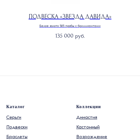
ПОДВЕСКА «ЗВЕЗДА ДАВИДА»
Белое золото 585 пробы с бриллиантами
135 000
руб.
Каталог
Коллекции
Серьги
Династия
Подвески
Кастомный
Браслеты
Возрождение