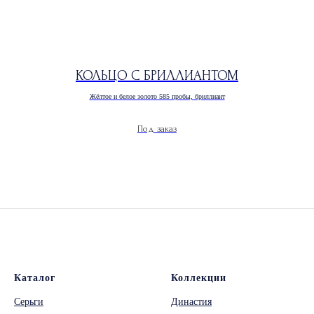
КОЛЬЦО С БРИЛЛИАНТОМ
Жёлтое и белое золото 585 пробы, бриллиант
Каталог
Коллекции
Серьги
Династия