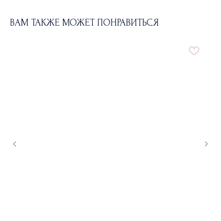
ВАМ ТАКЖЕ МОЖЕТ ПОНРАВИТЬСЯ