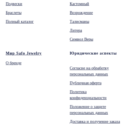
Подвески
Кастомный
Браслеты
Возрождение
Полный каталог
Талисманы
Литера
Символ Веры
Мир Safo Jewelry
Юридические аспекты
О бренде
Согласие на обработку
персональных данных
Публичная оферта
Политика
конфиденциальности
Положение о защите
персональных данных
Доставка и получение заказа