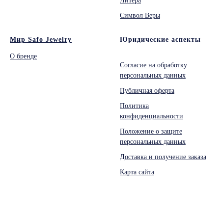
Литера
Символ Веры
Мир Safo Jewelry
Юридические аспекты
О бренде
Согласие на обработку
персональных данных
Публичная оферта
Политика
конфиденциальности
Положение о защите
персональных данных
Доставка и получение заказа
Карта сайта