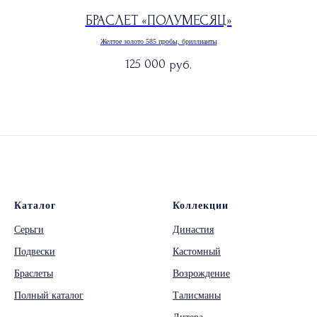
БРАСЛЕТ «ПОЛУМЕСЯЦ»
Желтое золото 585 пробы, бриллианты
125 000
руб.
Каталог
Коллекции
Серьги
Династия
Подвески
Кастомный
Браслеты
Возрождение
Полный каталог
Талисманы